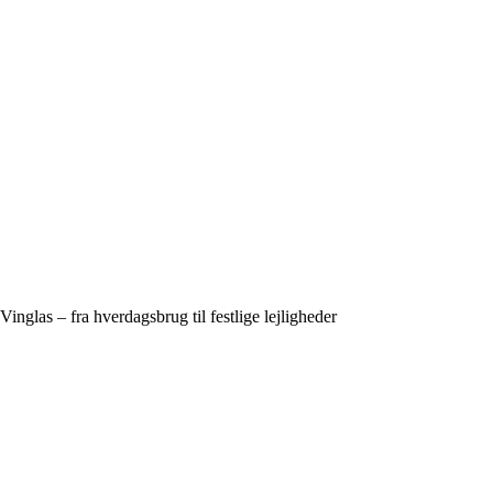
Vinglas – fra hverdagsbrug til festlige lejligheder