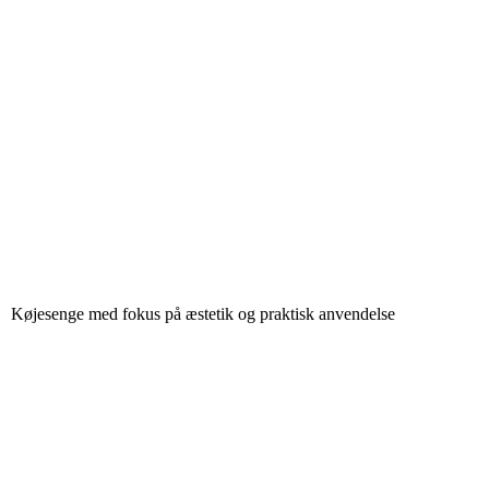
Køjesenge med fokus på æstetik og praktisk anvendelse