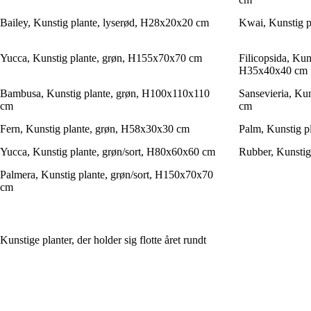
Bailey, Kunstig plante, lyserød, H28x20x20 cm
Kwai, Kunstig 
Yucca, Kunstig plante, grøn, H155x70x70 cm
Filicopsida, Kun
H35x40x40 cm
Bambusa, Kunstig plante, grøn, H100x110x110
Sansevieria, Ku
cm
cm
Fern, Kunstig plante, grøn, H58x30x30 cm
Palm, Kunstig p
Yucca, Kunstig plante, grøn/sort, H80x60x60 cm
Rubber, Kunstig
Palmera, Kunstig plante, grøn/sort, H150x70x70
cm
Kunstige planter, der holder sig flotte året rundt